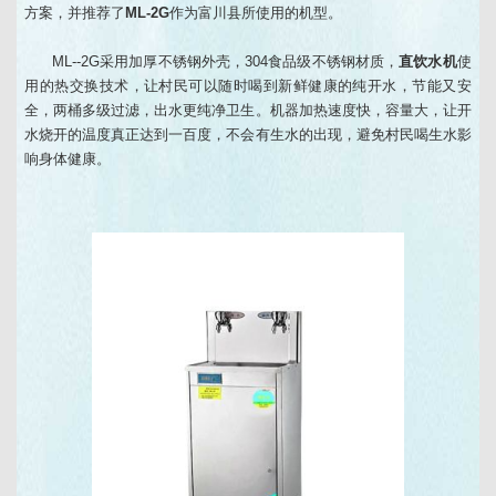
方案，并推荐了
ML-2G
作为富川县所使用的机型。
ML--2G采用加厚不锈钢外壳，304食品级不锈钢材质，
直饮水机
使
用的热交换技术，让村民可以随时喝到新鲜健康的纯开水，节能又安
全，两桶多级过滤，出水更纯净卫生。机器加热速度快，容量大，让开
水烧开的温度真正达到一百度，不会有生水的出现，避免村民喝生水影
响身体健康。