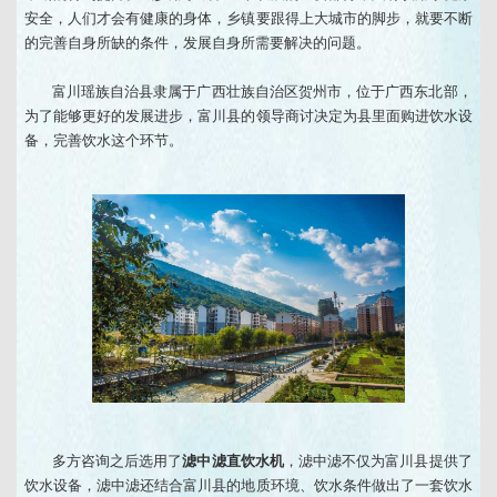
安全，人们才会有健康的身体，乡镇要跟得上大城市的脚步，就要不断
的完善自身所缺的条件，发展自身所需要解决的问题。
富川瑶族自治县隶属于广西壮族自治区贺州市，位于广西东北部，
为了能够更好的发展进步，富川县的领导商讨决定为县里面购进饮水设
备，完善饮水这个环节。
多方咨询之后选用了
滤中滤直饮水机
，滤中滤不仅为富川县提供了
饮水设备，滤中滤还结合富川县的地质环境、饮水条件做出了一套饮水