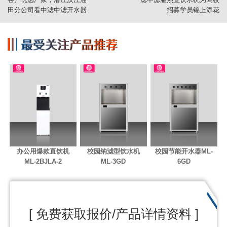
田分公司看中滤中滤开水器
招募学员锦上添花
办公用爆款直饮机
校园纳滤型饮水机
校园节能开水器ML-
ML-2BJLA-2
ML-3GD
6GD
[ 免费获取报价/产品详情资料 ]