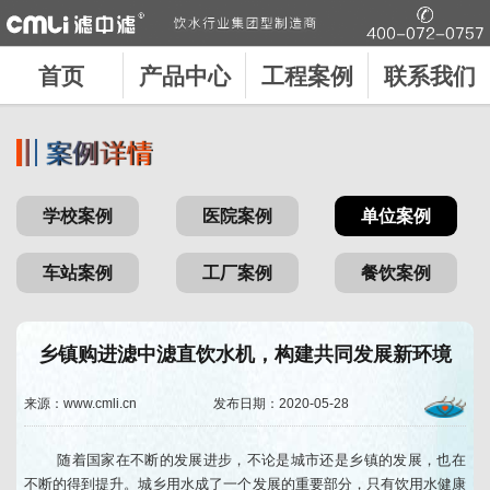
首页
产品中心
工程案例
联系我们
学校案例
医院案例
单位案例
车站案例
工厂案例
餐饮案例
乡镇购进滤中滤直饮水机，构建共同发展新环境
来源：www.cmli.cn
发布日期：2020-05-28
随着国家在不断的发展进步，不论是城市还是乡镇的发展，也在
不断的得到提升。城乡用水成了一个发展的重要部分，只有饮用水健康