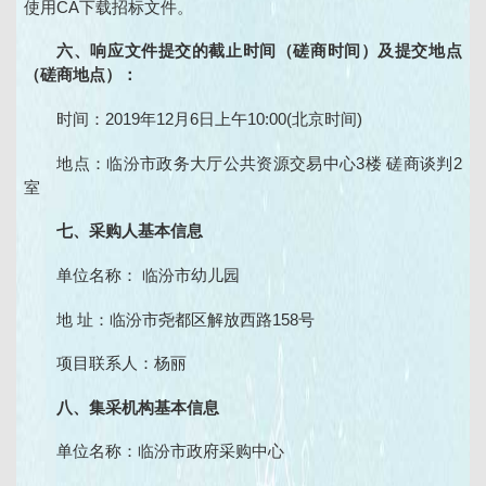
使用CA下载招标文件。
六、响应文件提交的截止时间（磋商时间）及提交地点
（磋商地点）：
时间：2019年12月6日上午10:00(北京时间)
地点：临汾市政务大厅公共资源交易中心3楼 磋商谈判2
室
七、采购人基本信息
单位名称： 临汾市幼儿园
地 址：临汾市尧都区解放西路158号
项目联系人：杨丽
八、集采机构基本信息
单位名称：临汾市政府采购中心