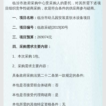
临汾市政府采购中心受采购人的委托，对其所需下述项
目组织竞争性磋商采购，欢迎符合条件的供应商参与磋商。
一、项目名称：
临汾市幼儿园安装直饮水设备项目
二、项目编号：
临政采磋[2019]30号
三、项目预算：
269074元
四、采购需求主要内容：
1、本次采购 1包。
2、采购需求主要内容：
具备政府采购法第二十二条第一款规定的条件;
本包是否接受联合体磋商：否
本包是否接受代理商磋商：是
本包所需的其他特定资格条件：无