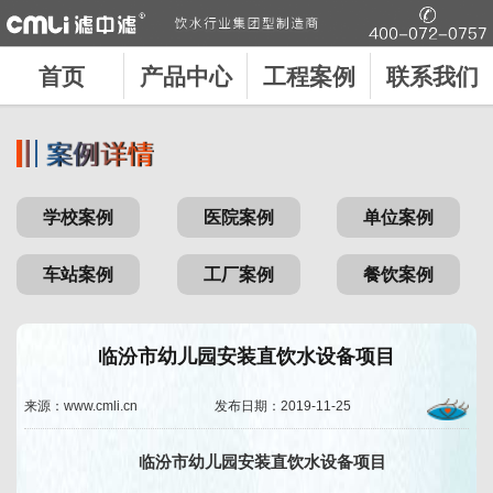
首页
产品中心
工程案例
联系我们
学校案例
医院案例
单位案例
车站案例
工厂案例
餐饮案例
临汾市幼儿园安装直饮水设备项目
来源：www.cmli.cn
发布日期：2019-11-25
临汾市幼儿园安装直饮水设备项目