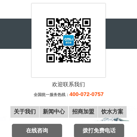
欢迎联系我们
400-072-0757
全国统一服务热线：
关于我们
新闻中心
招商加盟
饮水方案
在线咨询
拨打免费电话