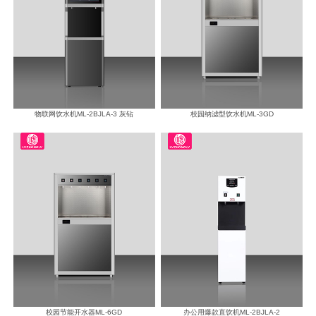
物联网饮水机ML-2BJLA-3 灰钻
校园纳滤型饮水机ML-3GD
校园节能开水器ML-6GD
办公用爆款直饮机ML-2BJLA-2