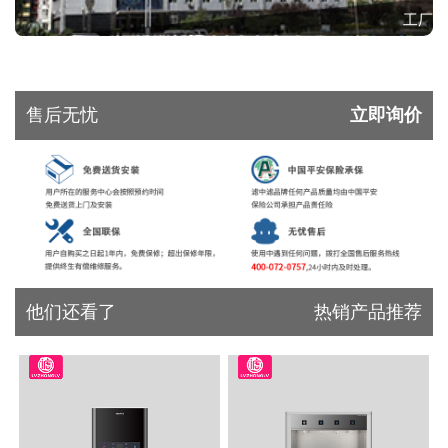
工厂
售后无忧
立即询价
他们还看了
热销产品推荐