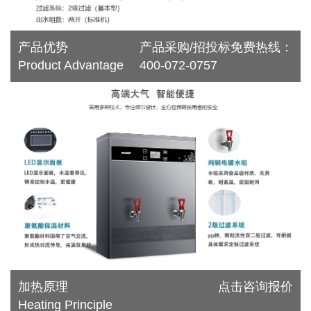
产品优势
产品采购/招投标免费热线：
Product Advantage
400-072-0757
加热原理
点击咨询报价
Heating Principle