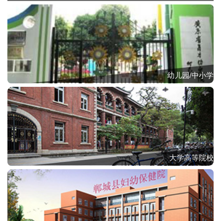
幼儿园/中小学
大学高等院校