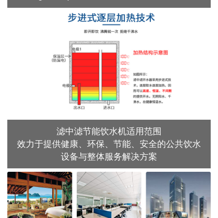
滤中滤节能饮水机适用范围
效力于提供健康、环保、节能、安全的公共饮水
设备与整体服务解决方案