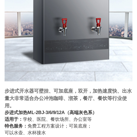
步进式开水器可壁挂、可加底座，双开，加热速度快、出水
量大非常适合办公冲泡咖啡、沏茶，餐厅、餐饮等行业使
用。
步进式加热ML-2BJ-3/6/9/12A（高端灰色系）
适用于：
学校、医院、餐饮场所、办公室等
特色服务：
免费工程方案设计；可装底座；
可以水壶、水杯接水