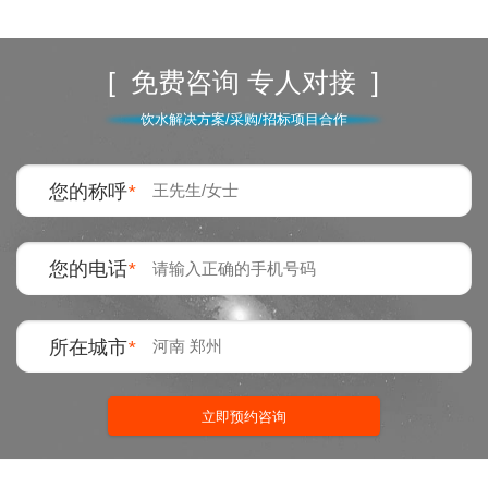
[ 免费咨询 专人对接 ]
饮水解决方案/采购/招标项目合作
您的称呼
*
您的电话
*
所在城市
*
立即预约咨询