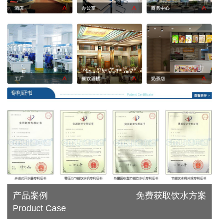
产品案例
免费获取饮水方案
Product Case