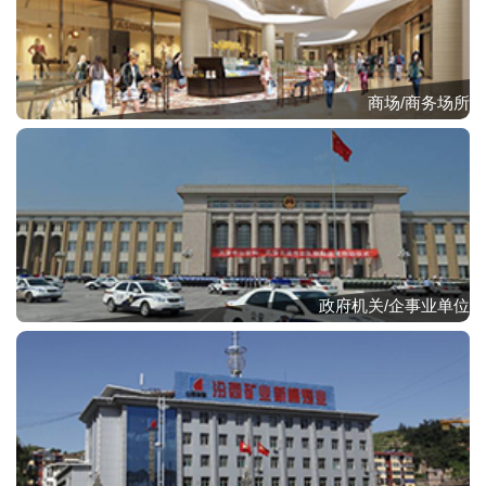
商场/商务场所
政府机关/企事业单位