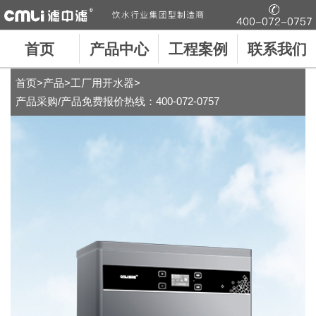
首页
产品中心
工程案例
联系我们
首页
>
产品
>
工厂用开水器
>
产品采购/产品免费报价热线：
400-072-0757