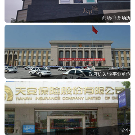
商场/商务场所
政府机关/企事业单位
企业