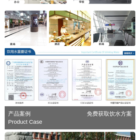
产品案例
免费获取饮水方案
Product Case