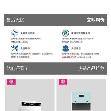
售后无忧
立即询价
他们还看了
热销产品推荐