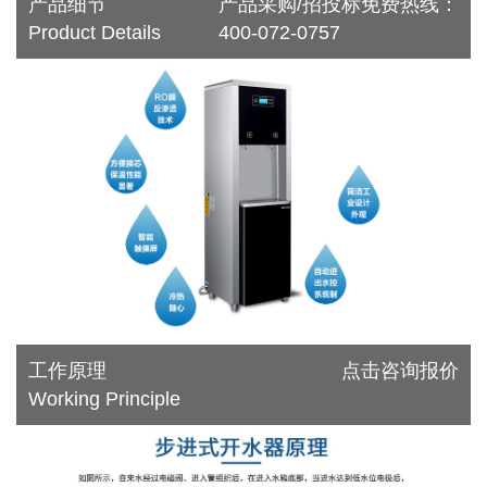
产品细节
产品采购/招投标免费热线：
Product Details
400-072-0757
工作原理
点击咨询报价
Working Principle