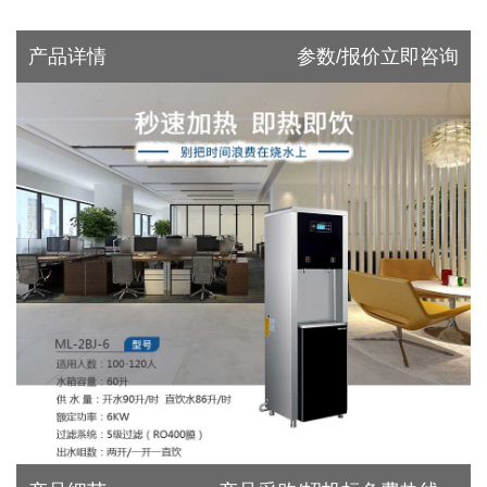
产品详情
参数/报价立即咨询