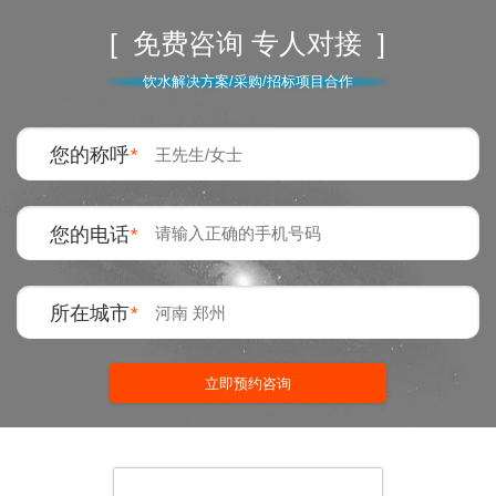
[ 免费咨询 专人对接 ]
饮水解决方案/采购/招标项目合作
您的称呼
*
您的电话
*
所在城市
*
立即预约咨询