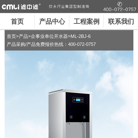
首页
产品中心
工程案例
联系我们
首页
>
产品
>
企事业单位开水器
>ML-2BJ-6
产品采购/产品免费报价热线：
400-072-0757