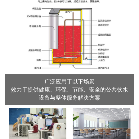
广泛应用于以下场景
效力于提供健康、环保、节能、安全的公共饮水
设备与整体服务解决方案