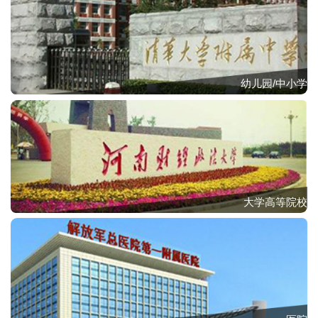
幼儿园/中小学
大学高等院校