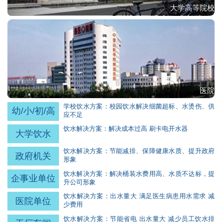
大学高等院校
医院
学校饮水方案：校园饮水解决细菌超标、水烫伤、供
幼/小/初/高
应不足
饮水解决方案：解决成本过高 刷卡电开水器
大学饮水
饮水解决方案：节能减排、保障健康水质、提升政府
政府机关
形象
饮水解决方案：解决桶装水费用高、水质不达标，提
企事业单位
升公司形象
饮水解决方案：出水量大 满足医生病患用水需求 减
医院单位
少费用
饮水解决方案：节能省电 出水量大 减少员工饮水排