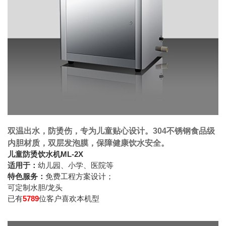
双温出水，防烫伤，专为儿童贴心设计。304不锈钢食品级
内胆材质，双层发泡膜，保障健康饮水安全。
儿童防烫饮水机ML-2X
适用于：
幼儿园、小学、医院等
特色服务：
免费工程方案设计；
可定制水胆/龙头
已有
5789
位客户喜欢本机型