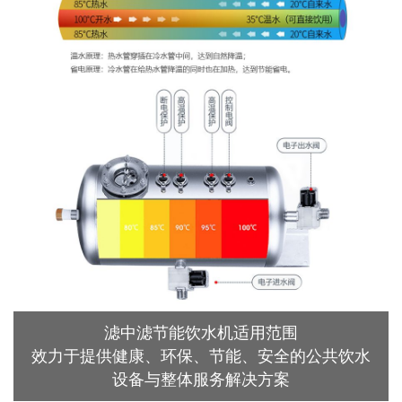
滤中滤节能饮水机适用范围
效力于提供健康、环保、节能、安全的公共饮水
设备与整体服务解决方案