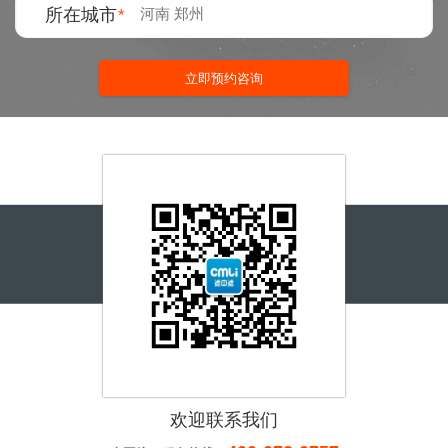
所在城市
*
立即预约咨询
欢迎联系我们