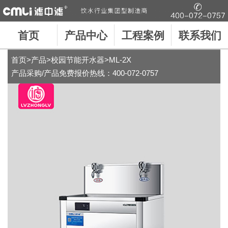
首页
产品中心
工程案例
联系我们
首页
>
产品
>
校园节能开水器
>ML-2X
产品采购/产品免费报价热线：
400-072-0757