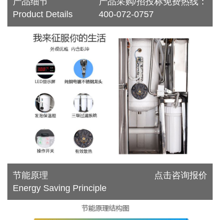
产品细节
产品采购/招投标免费热线：
Product Details
400-072-0757
节能原理
点击咨询报价
Energy Saving Principle