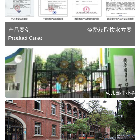
产品案例
免费获取饮水方案
Product Case
幼儿园/中小学