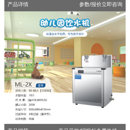
产品详情
参数/报价立即咨询