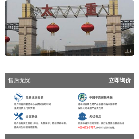
工厂
售后无忧
立即询价