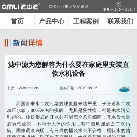
首页
产品中心
工程案例
联系我们
滤中滤为您解答为什么要在家庭里安装直
饮水机设备
来源：www.cmli.cn
发布日期：2019-09-26
我国自来水二次污染的现象越来越严重，长管道和二次
加压水箱，80%左右的疾病，尤其是慢性病，都是由水污染
引起的。传统形式的开水并不能完全杀灭细菌，开水后大量
的氧气流失，不利于人体的饮用，其中最明显的是二次污
染。国家调查表明，有三成的桶装水都不合格，桶状水的菌