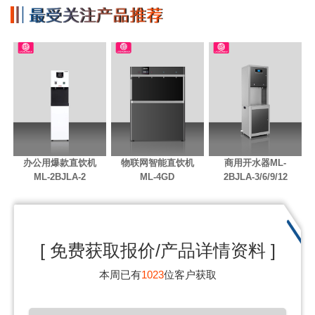
办公用爆款直饮机
物联网智能直饮机
商用开水器ML-
ML-2BJLA-2
ML-4GD
2BJLA-3/6/9/12
[ 免费获取报价/产品详情资料 ]
本周已有
1023
位客户获取