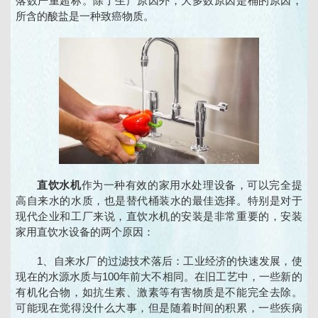
落数严重超标。除了生产原因外，大多数原因是桶的原因，
所含的酸盐是一种致癌物质。
直饮水机
作为一种有效的家用水处理设备，可以完全提
高自来水的水质，也是替代桶装水的最佳选择。特别是对于
现代企业和工厂来说，直饮水机的安装是非常重要的，安装
家用直饮水设备的两个原因：
1、自来水厂的过滤技术落后：工业经济的快速发展，使
现在的水源水质与100年前大不相同。在旧工艺中，一些新的
有机化合物，如抗生素、激素等有害物质是不能完全去除。
可能现在觉得没什么大事，但是随着时间的积累，一些疾病