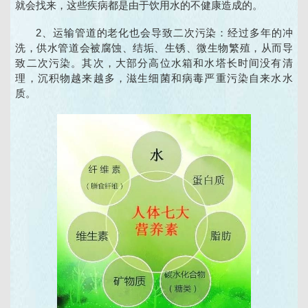
就会找来，这些疾病都是由于饮用水的不健康造成的。
2、运输管道的老化也会导致二次污染：经过多年的冲
洗，供水管道会被腐蚀、结垢、生锈、微生物繁殖，从而导
致二次污染。其次，大部分高位水箱和水塔长时间没有清
理，沉积物越来越多，滋生细菌和病毒严重污染自来水水
质。