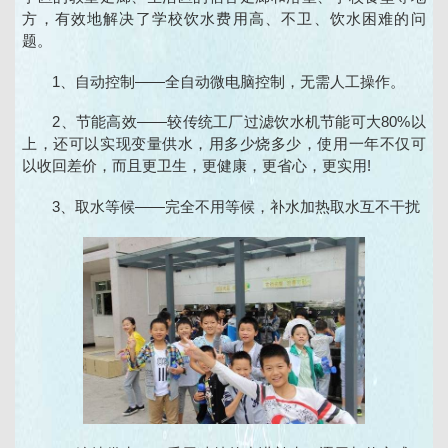
方，有效地解决了学校饮水费用高、不卫、饮水困难的问
题。
1、自动控制——全自动微电脑控制，无需人工操作。
2、节能高效——较传统工厂过滤饮水机节能可大80%以
上，还可以实现变量供水，用多少烧多少，使用一年不仅可
以收回差价，而且更卫生，更健康，更省心，更实用!
3、取水等候——完全不用等候，补水加热取水互不干扰