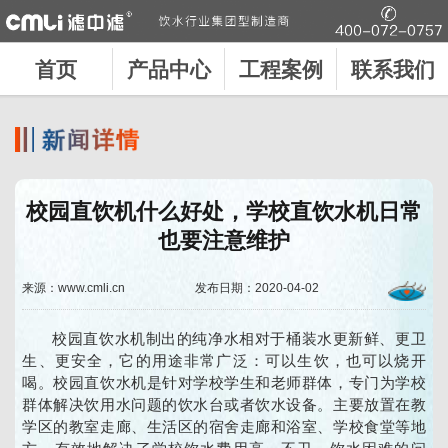
首页
产品中心
工程案例
联系我们
校园直饮机什么好处，学校直饮水机日常
也要注意维护
来源：www.cmli.cn
发布日期：2020-04-02
校园直饮水机制出的纯净水相对于桶装水更新鲜、更卫
生、更安全，它的用途非常广泛：可以生饮，也可以烧开
喝。校园直饮水机是针对学校学生和老师群体，专门为学校
群体解决饮用水问题的饮水台或者饮水设备。主要放置在教
学区的教室走廊、生活区的宿舍走廊和浴室、学校食堂等地