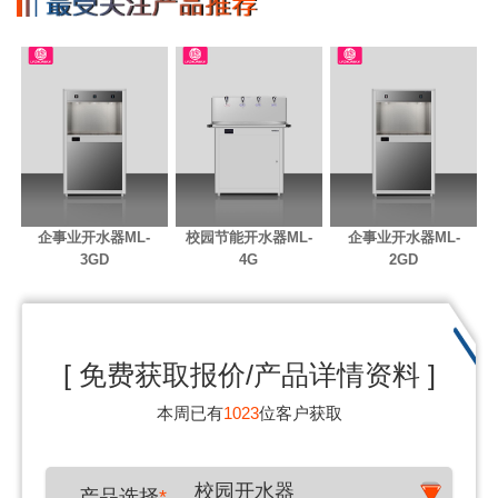
企事业开水器ML-
校园节能开水器ML-
企事业开水器ML-
3GD
4G
2GD
[ 免费获取报价/产品详情资料 ]
本周已有
1023
位客户获取
校园开水器
产品选择
*