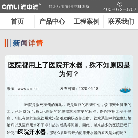
首页
产品中心
工程案例
联系我们
医院都用上了医院开水器，殊不知原因是
为何？
来源：www.cmli.cn
发布日期：2020-06-18
医院是救死扶伤的阵地，更是医疗的科研中心，饮用安全健康的
水，已经成为了现代化医院的客观需求和重要的标准。医院饮用水安全健
康，可以有效的避免饮用水污染引发的肠道传染病、饮水系统中的滋生细菌
治病以及医疗用水不干净引起的感染等问题。因此，越来越多的医院已经开
医院开水器
始使用
，那这么多医院开始使用开水器的原因是为何呢？