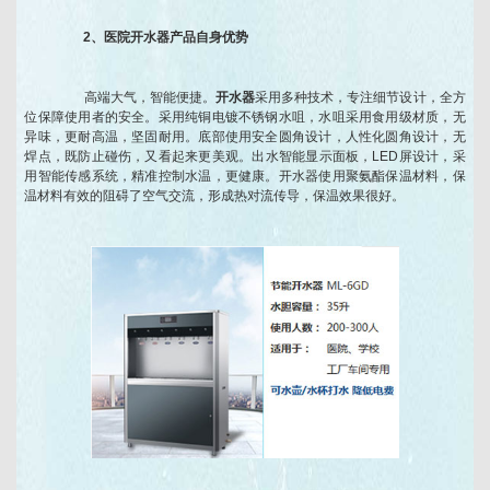
2、医院开水器产品自身优势
高端大气，智能便捷。
开水器
采用多种技术，专注细节设计，全方
位保障使用者的安全。采用纯铜电镀不锈钢水咀，水咀采用食用级材质，无
异味，更耐高温，坚固耐用。底部使用安全圆角设计，人性化圆角设计，无
焊点，既防止碰伤，又看起来更美观。出水智能显示面板，LED屏设计，采
用智能传感系统，精准控制水温，更健康。开水器使用聚氨酯保温材料，保
温材料有效的阻碍了空气交流，形成热对流传导，保温效果很好。