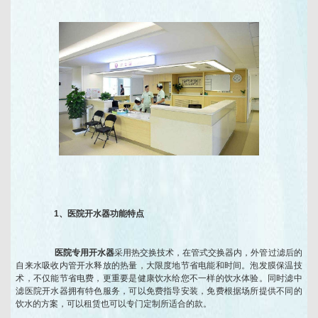
1、医院开水器功能特点
医院专用开水器
采用热交换技术，在管式交换器内，外管过滤后的
自来水吸收内管开水释放的热量，大限度地节省电能和时间。泡发膜保温技
术，不仅能节省电费，更重要是健康饮水给您不一样的饮水体验。同时滤中
滤医院开水器拥有特色服务，可以免费指导安装，免费根据场所提供不同的
饮水的方案，可以租赁也可以专门定制所适合的款。