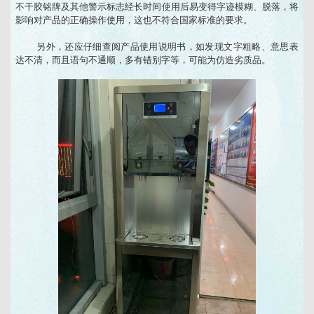
不干胶铭牌及其他警示标志经长时间使用后易变得字迹模糊、脱落，将
影响对产品的正确操作使用，这也不符合国家标准的要求。
另外，还应仔细查阅产品使用说明书，如发现文字粗略、意思表
达不清，而且语句不通顺，多有错别字等，可能为仿造劣质品。