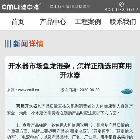
首页
产品中心
工程案例
联系我们
开水器市场鱼龙混杂，怎样正确选用商用
开水器
来源：www.cmli.cn
发布日期：2020-06-30
商用开水器
其产品质量直接关系到消费者的人体健康和人身财产
安全，为此，小水建议消费者在选购产品时应注意以下几方面：
1、查看产品铭牌、各种标志和使用说明书，是辨别产品质量的一
个重要方面。铭牌上要标明产品的“额定电压”、“额定频率”、“额定输入
功率”、“电源种类”，以及产品品牌、厂名、厂址等。用手很容易揭掉的