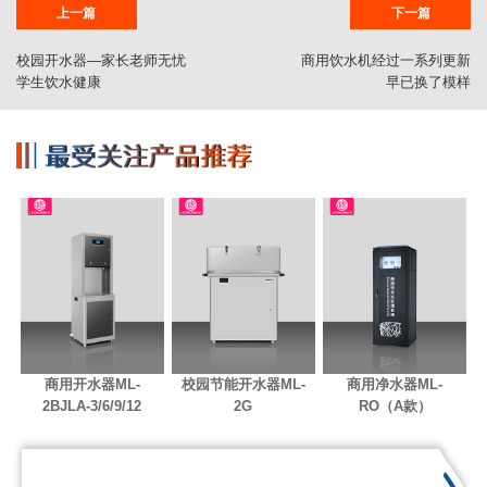
上一篇
下一篇
校园开水器—家长老师无忧
商用饮水机经过一系列更新
学生饮水健康
早已换了模样
商用开水器ML-
校园节能开水器ML-
商用净水器ML-
2BJLA-3/6/9/12
2G
RO（A款）