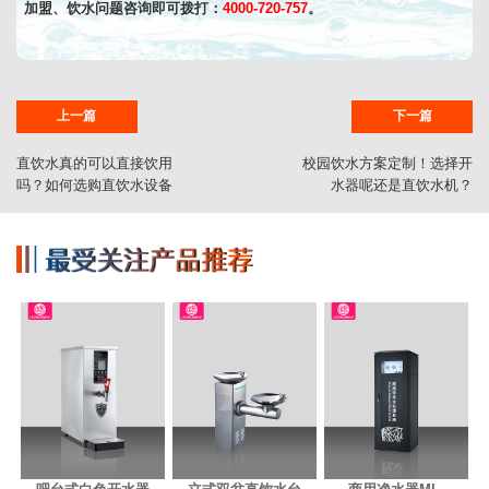
加盟、饮水问题咨询即可拨打：
4000-720-757
。
上一篇
下一篇
直饮水真的可以直接饮用
校园饮水方案定制！选择开
吗？如何选购直饮水设备
水器呢还是直饮水机？