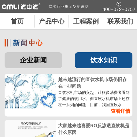
首页
产品中心
工程案例
联系我们
企业新闻
饮水知识
越来越流行的直饮水机市场仍旧存
在一些问题
直饮水机市场的兴起，让很多消费者看到
了健康的饮用水。但直饮水机市场上还存
在一系列的问题，目前，我国直饮水...
查看详情
大家越来越喜爱RO反渗透直饮机是
什么原因