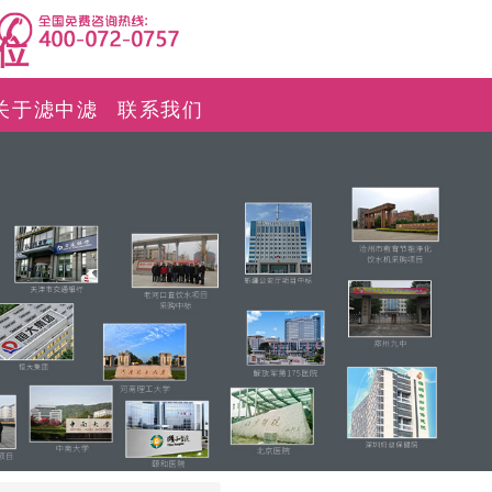
位
关于滤中滤
联系我们