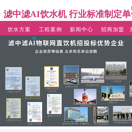
滤中滤AI饮水机 行业标准制定单
饮水方案
工程案例
新闻中心
招商加盟