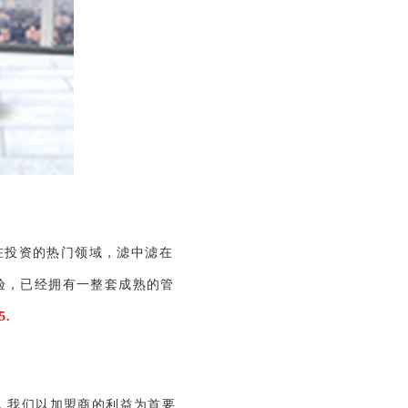
现在投资的热门领域，滤中滤在
验，已经拥有一整套成熟的管
5.
，我们以加盟商的利益为首要