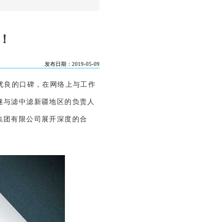
！
发布日期：2019-05-09
优良的口碑，在网络上与工作
遂与滤中滤新疆地区的负责人
集团有限公司展开深度的合