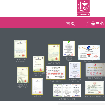
首页
产品中心