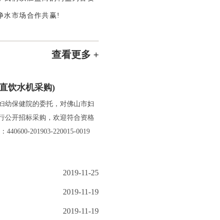
净水市场合作共赢!
查看更多 +
直饮水机采购)
妇幼保健院的委托，对佛山市妇
进行公开招标采购，欢迎符合资格
-201903-220015-0019
2019-11-25
2019-11-19
2019-11-19