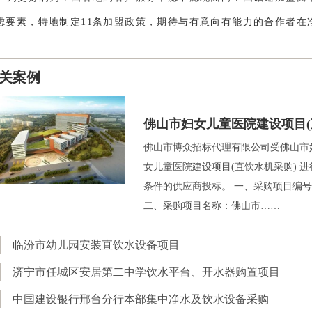
虑要素，特地制定11条加盟政策，期待与有意向有能力的合作者在
关案例
佛山市妇女儿童医院建设项目(
佛山市博众招标代理有限公司受佛山市
女儿童医院建设项目(直饮水机采购) 
条件的供应商投标。 一、采购项目编号：440600
二、采购项目名称：佛山市……
临汾市幼儿园安装直饮水设备项目
济宁市任城区安居第二中学饮水平台、开水器购置项目
中国建设银行邢台分行本部集中净水及饮水设备采购