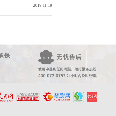
2019-11-19