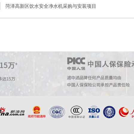
菏泽高新区饮水安全净水机采购与安装项目