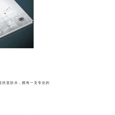
提供直饮水，拥有一支专业的