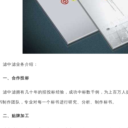
滤中滤业务介绍：
一、合作投标
滤中滤拥有几十年的招投标经验，成功中标数千例，为上百万人
书制作团队，专业对每一个标书进行研究、分析、制作标书。
二、贴牌加工