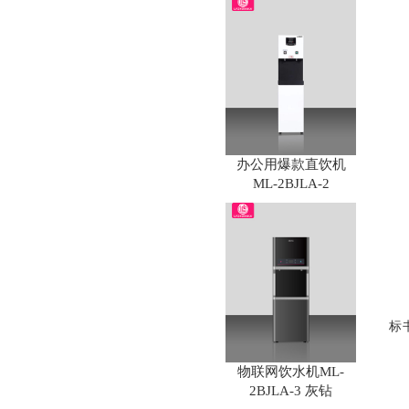
办公用爆款直饮机
ML-2BJLA-2
标
物联网饮水机ML-
2BJLA-3 灰钻