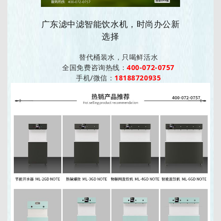
广东滤中滤智能饮水机，时尚办公新
选择
替代桶装水，只喝鲜活水
全国免费咨询热线：
400-072-0757
手机/微信：
18188720935