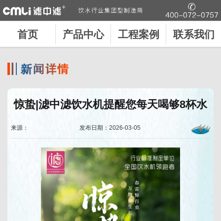
首页
产品中心
工程案例
联系我们
惊蛰|滤中滤饮水机提醒您每天喝够8杯水
来源：
发布日期：2026-03-05