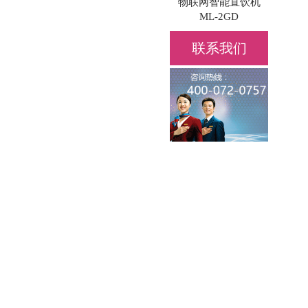
物联网智能直饮机
ML-2GD
联系我们