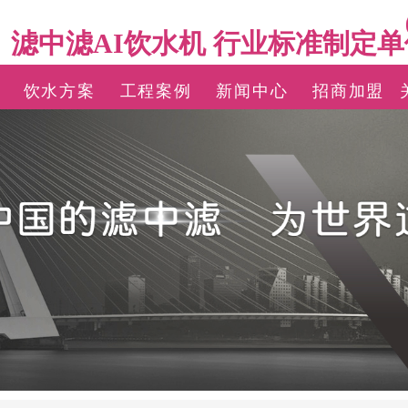
滤中滤AI饮水机 行业标准制定单
饮水方案
工程案例
新闻中心
招商加盟