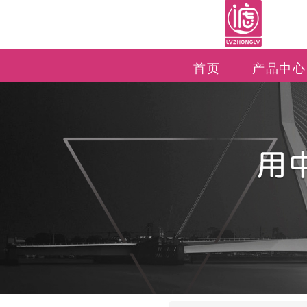
首页
产品中心