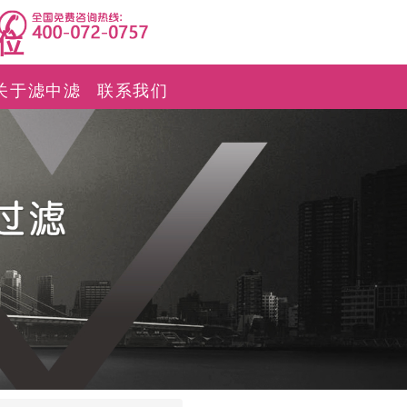
位
关于滤中滤
联系我们