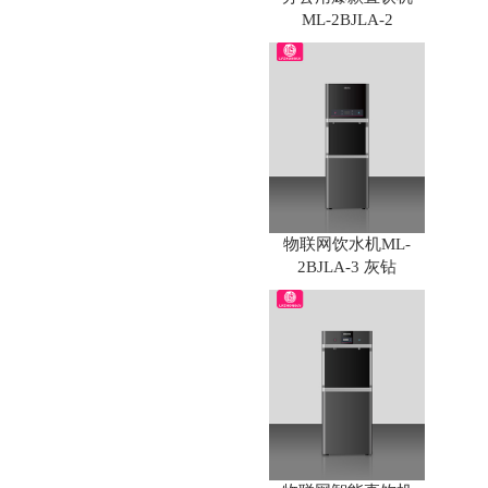
ML-2BJLA-2
物联网饮水机ML-
2BJLA-3 灰钻