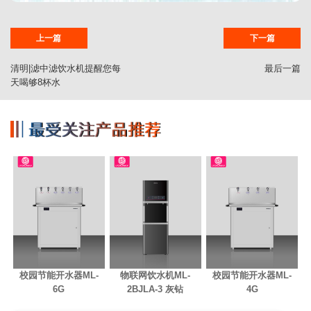
上一篇
下一篇
清明|滤中滤饮水机提醒您每
最后一篇
天喝够8杯水
校园节能开水器ML-
物联网饮水机ML-
校园节能开水器ML-
6G
2BJLA-3 灰钻
4G