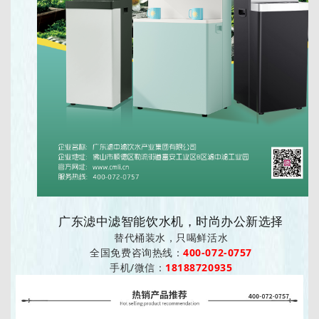
广东滤中滤智能饮水机，时尚办公新选择
替代桶装水，只喝鲜活水
全国免费咨询热线：
400-072-0757
手机/微信：
18188720935