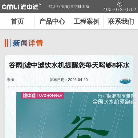
首页
产品中心
工程案例
联系我们
谷雨|滤中滤饮水机提醒您每天喝够8杯水
来源：
发布日期：2026-04-20