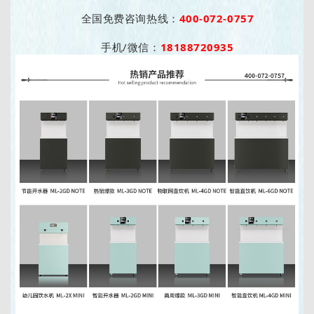
全国免费咨询热线：
400-072-0757
手机/微信：
18188720935