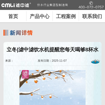
首页
产品中心
工程案例
联系我们
立冬|滤中滤饮水机提醒您每天喝够8杯水
来源：
发布日期：2025-11-07