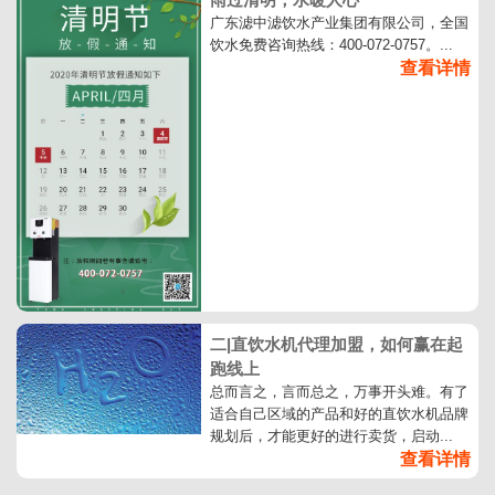
广东滤中滤饮水产业集团有限公司，全国
饮水免费咨询热线：400-072-0757。...
查看详情
二|直饮水机代理加盟，如何赢在起
跑线上
总而言之，言而总之，万事开头难。有了
适合自己区域的产品和好的直饮水机品牌
规划后，才能更好的进行卖货，启动...
查看详情