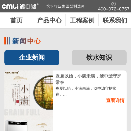
首页
产品中心
工程案例
联系我们
企业新闻
饮水知识
炎夏以始，小满未满，滤中滤守护
常在
炎夏以始，小满未满，滤中滤守护常
在。...
查看详情