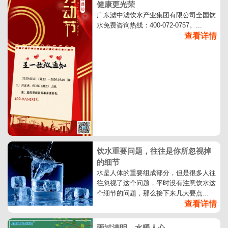
健康更光荣
广东滤中滤饮水产业集团有限公司全国饮
水免费咨询热线：400-072-0757。...
查看详情
饮水重要问题，往往是你所忽视掉
的细节
水是人体的重要组成部分，但是很多人往
往忽视了这个问题，平时没有注意饮水这
个细节的问题，那么接下来几大要点...
查看详情
雨过清明，水暖人心