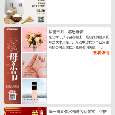
浓情五月，感恩母爱
别让孝心只停留在嘴上，照顾她的健康从
每次饮水开始。广东滤中滤饮水产业集团
有限公司全国饮水免费咨询热线：40...
查看详情
每一滴直饮水都是劳动果实，守护